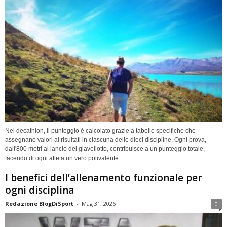
Nel decathlon, il punteggio è calcolato grazie a tabelle specifiche che
assegnano valori ai risultati in ciascuna delle dieci discipline. Ogni prova,
dall'800 metri al lancio del giavellotto, contribuisce a un punteggio totale,
facendo di ogni atleta un vero polivalente.
I benefici dell’allenamento funzionale per
ogni disciplina
Redazione BlogDiSport
-
Mag 31, 2026
0