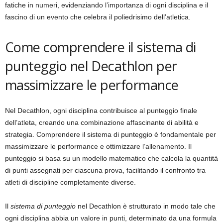
fatiche in numeri, evidenziando l’importanza di ogni disciplina e il
fascino di un evento che celebra il poliedrisimo dell’atletica.
Come comprendere il sistema di
punteggio nel Decathlon per
massimizzare le performance
Nel Decathlon, ogni disciplina contribuisce al punteggio finale
dell’atleta, creando una combinazione affascinante di abilità e
strategia. Comprendere il sistema di punteggio è fondamentale per
massimizzare le performance e ottimizzare l’allenamento. Il
punteggio si basa su un modello matematico che calcola la quantità
di punti assegnati per ciascuna prova, facilitando il confronto tra
atleti di discipline completamente diverse.
Il
sistema di punteggio
nel Decathlon è strutturato in modo tale che
ogni disciplina abbia un valore in punti, determinato da una formula