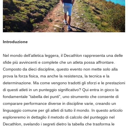
Introduzione
Nel mondo dell’atletica leggera, il Decathlon rappresenta una delle
sfide più avvincenti e complete che un atleta possa affrontare.
Composto da dieci discipline, questo evento non mette solo alla
prova la forza fisica, ma anche la resistenza, la tecnica e la
determinazione. Ma come vengono tradotti gli sforzi e le prestazioni
di questi atleti in un punteggio significativo? Qui entra in gioco la
fondamentale “tabella dei punti”, uno strumento che consente di
comparare performance diverse in discipline varie, creando un
linguaggio comune per gli atleti di tutto il mondo. In questo articolo
esploreremo in dettaglio il metodo di calcolo del punteggio nel
Decathlon, svelando i segreti dietro la tabella che trasforma le