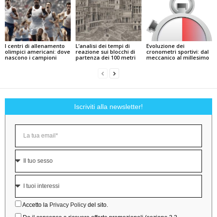
I centri di allenamento
L’analisi dei tempi di
Evoluzione dei
olimpici americani: dove
reazione sui blocchi di
cronometri sportivi: dal
nascono i campioni
partenza dei 100 metri
meccanico al millesimo
Iscriviti alla newsletter!
Accetto la
Privacy Policy
del sito.