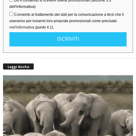
Do il consenso a ricevere offerte promozionali (sezione 3.3
dell'informativa).
Consento al trattamento dei dati per la comunicazione a terzi che li
useranno per inviarmi loro proposte promozionali come precisato
nell'informativa
(punto 4.1).
ISCRIVITI
Leggi Anche