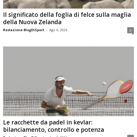
Il significato della foglia di felce sulla maglia
della Nuova Zelanda
Redazione BlogDiSport
-
Ago 6, 2026
0
Le racchette da padel in kevlar:
bilanciamento, controllo e potenza