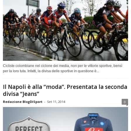
Cicliste colombiane nel ciclone dei media, non per le vittorie sportive, bensì
per la loro tuta. Infatti, la divisa delle sportive in questione è...
Il Napoli è alla “moda”. Presentata la seconda
divisa “Jeans”
Redazione BlogDiSport
-
Set 11, 2014
0