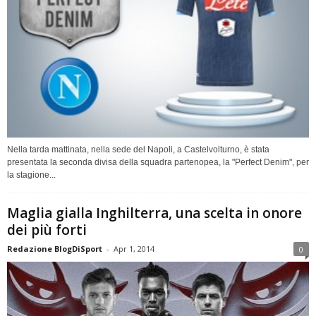
Nella tarda mattinata, nella sede del Napoli, a Castelvolturno, è stata
presentata la seconda divisa della squadra partenopea, la "Perfect Denim", per
la stagione...
Maglia gialla Inghilterra, una scelta in onore
dei più forti
Redazione BlogDiSport
-
Apr 1, 2014
0