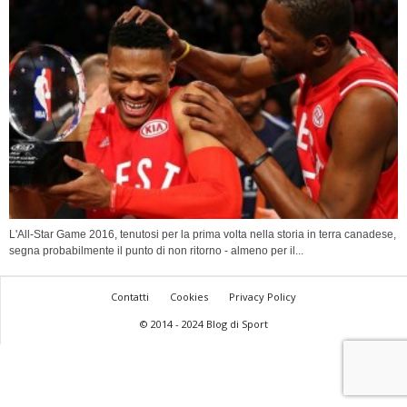
L'All-Star Game 2016, tenutosi per la prima volta nella storia in terra canadese,
segna probabilmente il punto di non ritorno - almeno per il...
Contatti
Cookies
Privacy Policy
© 2014 - 2024 Blog di Sport