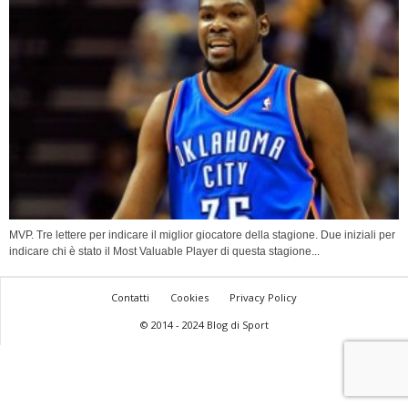
MVP. Tre lettere per indicare il miglior giocatore della stagione. Due iniziali per
indicare chi è stato il Most Valuable Player di questa stagione...
Contatti
Cookies
Privacy Policy
© 2014 - 2024 Blog di Sport