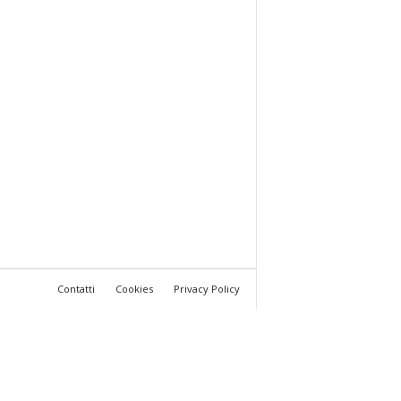
Contatti
Cookies
Privacy Policy