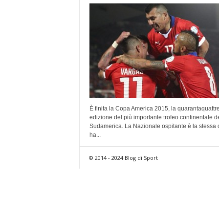
È finita la Copa America 2015, la quarantaquattr
edizione del più importante trofeo continentale d
Sudamerica. La Nazionale ospitante è la stessa 
ha...
© 2014 - 2024 Blog di Sport