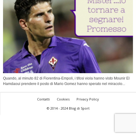
Quando, al minuto 82 di Fiorentina-Empoli, i tifosi viola hanno visto Mounir El
Hamdaoui prendere il posto di Mario Gomez hanno sperato nel miracolo...
Contatti
Cookies
Privacy Policy
© 2014 - 2024 Blog di Sport