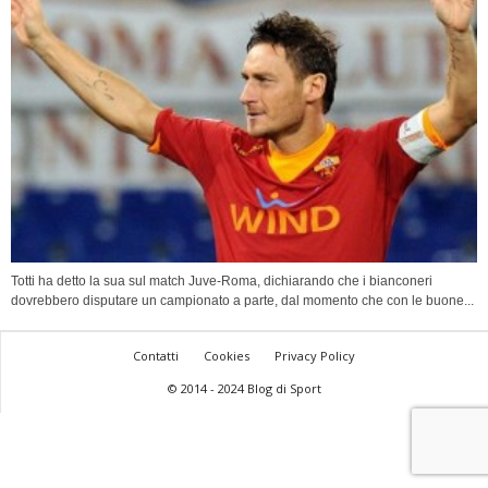
Totti ha detto la sua sul match Juve-Roma, dichiarando che i bianconeri
dovrebbero disputare un campionato a parte, dal momento che con le buone...
Contatti
Cookies
Privacy Policy
© 2014 - 2024 Blog di Sport