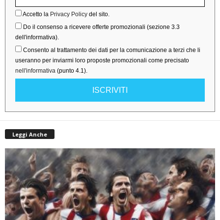
Accetto la
Privacy Policy
del sito.
Do il consenso a ricevere offerte promozionali (sezione 3.3
dell'informativa).
Consento al trattamento dei dati per la comunicazione a terzi che li
useranno per inviarmi loro proposte promozionali come precisato
nell'informativa
(punto 4.1).
ISCRIVITI
Leggi Anche