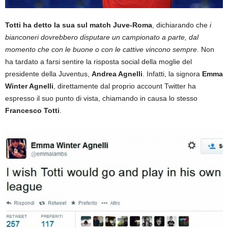
Totti ha detto la sua sul match Juve-Roma
, dichiarando che
i
bianconeri dovrebbero disputare un campionato a parte, dal
momento che con le buone o con le cattive vincono sempre
. Non
ha tardato a farsi sentire la risposta social della moglie del
presidente della Juventus,
Andrea Agnelli
. Infatti, la signora
Emma
Winter Agnelli
, direttamente dal proprio account Twitter ha
espresso il suo punto di vista, chiamando in causa lo stesso
Francesco Totti
.