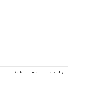
Contatti
Cookies
Privacy Policy