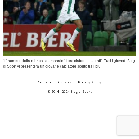
1° numero della rubrica settimanale “Il cacciatore di talenti”. Tutti i giovedì Blog
di Sport vi presenterà un giovane calciatore scelto tra i più...
Contatti
Cookies
Privacy Policy
© 2014 - 2024 Blog di Sport