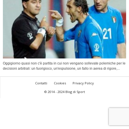
Oggigiorno quasi non c'è partita in cui non vengano sollevate polemiche per le
decisioni arbitrali: un fuorigioco, un'espulsione, un fallo in aerea di rigore,...
Contatti
Cookies
Privacy Policy
© 2014 - 2024 Blog di Sport