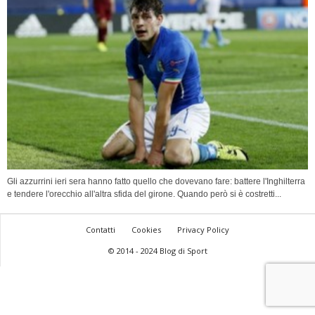
Gli azzurrini ieri sera hanno fatto quello che dovevano fare: battere l'Inghilterra
e tendere l'orecchio all'altra sfida del girone. Quando però si è costretti...
Contatti
Cookies
Privacy Policy
© 2014 - 2024 Blog di Sport