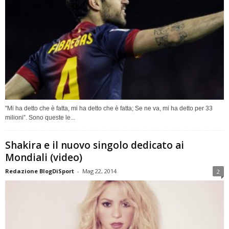
"Mi ha detto che è fatta, mi ha detto che è fatta; Se ne va, mi ha detto per 33
milioni”. Sono queste le...
Shakira e il nuovo singolo dedicato ai
Mondiali (video)
Redazione BlogDiSport
-
Mag 22, 2014
2