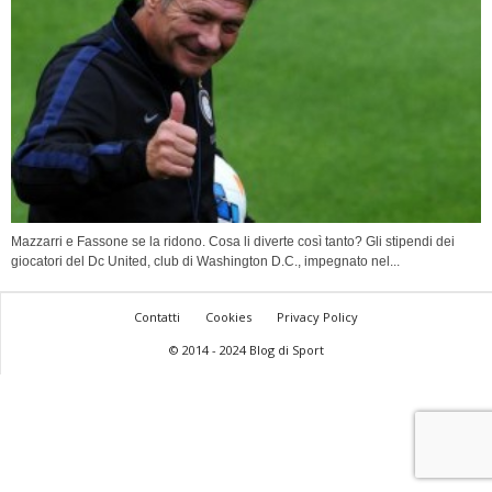
Mazzarri e Fassone se la ridono. Cosa li diverte così tanto? Gli stipendi dei
giocatori del Dc United, club di Washington D.C., impegnato nel...
Contatti
Cookies
Privacy Policy
© 2014 - 2024 Blog di Sport