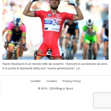
Nacer Bouhanni è un mondo tutto da scoprire. I francesi lo acclamano da anni,
è la punta di diamante della loro “nuova generazione”. Le...
Contatti
Cookies
Privacy Policy
© 2014 - 2024 Blog di Sport