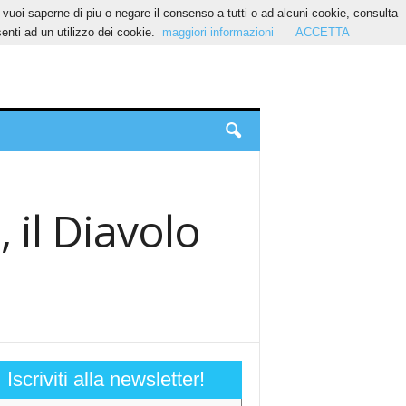
Se vuoi saperne di piu o negare il consenso a tutti o ad alcuni cookie, consulta
nti ad un utilizzo dei cookie.
maggiori informazioni
ACCETTA
 il Diavolo
Iscriviti alla newsletter!