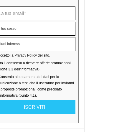
ccetto la
Privacy Policy
del sito.
o il consenso a ricevere offerte promozionali
ione 3.3 dell'informativa).
onsento al trattamento dei dati per la
nicazione a terzi che li useranno per inviarmi
o proposte promozionali come precisato
'informativa
(punto 4.1).
ISCRIVITI