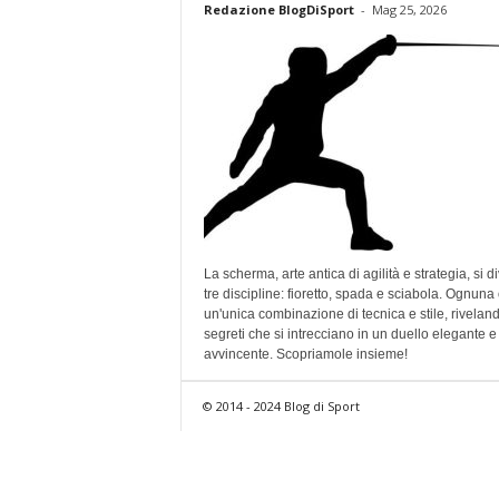
Redazione BlogDiSport
-
Mag 25, 2026
La scherma, arte antica di agilità e strategia, si di
tre discipline: fioretto, spada e sciabola. Ognuna 
un'unica combinazione di tecnica e stile, rivelan
segreti che si intrecciano in un duello elegante e
avvincente. Scopriamole insieme!
© 2014 - 2024 Blog di Sport