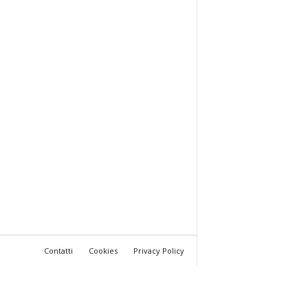
Contatti
Cookies
Privacy Policy