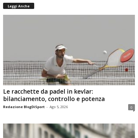
Leggi Anche
Le racchette da padel in kevlar:
bilanciamento, controllo e potenza
Redazione BlogDiSport
-
Ago 5, 2026
0