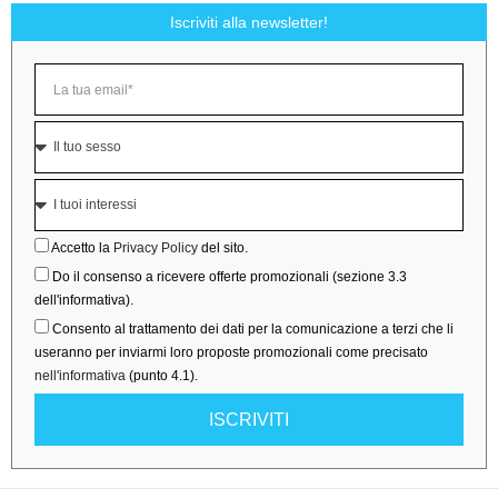
Iscriviti alla newsletter!
Accetto la
Privacy Policy
del sito.
Do il consenso a ricevere offerte promozionali (sezione 3.3
dell'informativa).
Consento al trattamento dei dati per la comunicazione a terzi che li
useranno per inviarmi loro proposte promozionali come precisato
nell'informativa
(punto 4.1).
ISCRIVITI