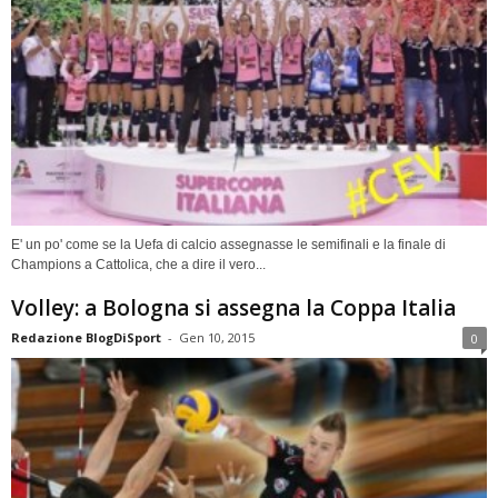
E' un po' come se la Uefa di calcio assegnasse le semifinali e la finale di
Champions a Cattolica, che a dire il vero...
Volley: a Bologna si assegna la Coppa Italia
Redazione BlogDiSport
-
Gen 10, 2015
0