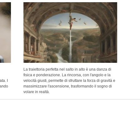
La traiettoria perfetta nel salto in alto è una danza di
fisica e ponderazione. La rincorsa, con l'angolo e la
ta. I
velocità giusti, permette di sfruttare la forza di gravità e
rmando
massimizzare l'ascensione, trasformando il sogno di
volare in realtà.