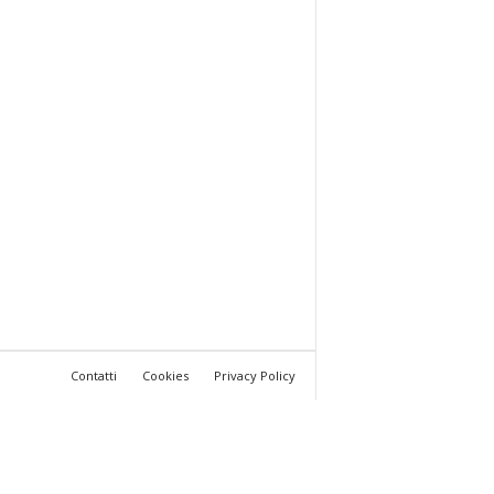
Contatti
Cookies
Privacy Policy