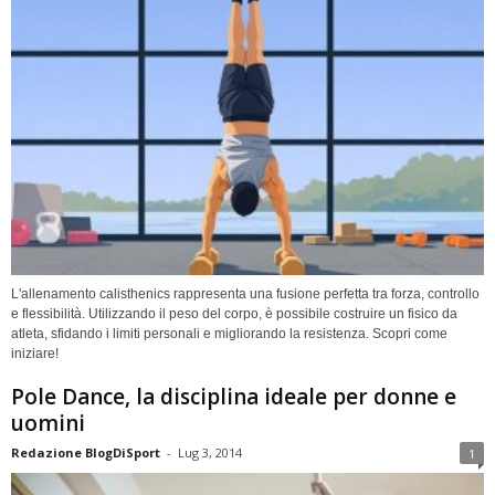
L'allenamento calisthenics rappresenta una fusione perfetta tra forza, controllo
e flessibilità. Utilizzando il peso del corpo, è possibile costruire un fisico da
atleta, sfidando i limiti personali e migliorando la resistenza. Scopri come
iniziare!
Pole Dance, la disciplina ideale per donne e
uomini
Redazione BlogDiSport
-
Lug 3, 2014
1