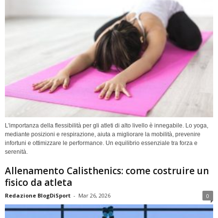
L'importanza della flessibilità per gli atleti di alto livello è innegabile. Lo yoga,
mediante posizioni e respirazione, aiuta a migliorare la mobilità, prevenire
infortuni e ottimizzare le performance. Un equilibrio essenziale tra forza e
serenità.
Allenamento Calisthenics: come costruire un
fisico da atleta
Redazione BlogDiSport
-
Mar 26, 2026
0