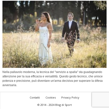
Nella pallavolo moderna, la tecnica del "servizio a spalla" sta guadagnando
attenzione per la sua efficacia e versatilità. Questo gesto tecnico, che unisce
potenza e precisione, può diventare un'arma decisiva per superare la difesa
avversaria.
Contatti
Cookies
Privacy Policy
© 2014 - 2024 Blog di Sport