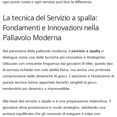
ogni punto conta e ogni servizio può fare la differenza.
La tecnica del Servizio a spalla:
Fondamenti e Innovazioni nella
Pallavolo Moderna
Nel panorama della pallavolo moderna, il
servizio a spalla
si
distingue come una delle tecniche più innovative e strategiche.
Utilizzato con crescente frequenza dai giocatori di élite, questo tipo
di servizio richiede non solo abilità fisica, ma anche una profonda
comprensione delle dinamiche di gioco. L’adozione e l’evoluzione di
questa tecnica hanno apportato benefici tangibili al gioco,
rendendolo più dinamico e imprevedibile.
Alla base del servizio a spalla vi è una preparazione meticolosa. Il
giocatore deve posizionarsi in modo strategico, adottando una
postura equilibrata che gli consenta di eseguire il colpo con