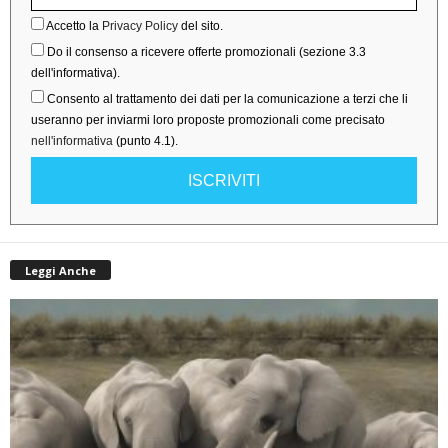
Accetto la
Privacy Policy
del sito.
Do il consenso a ricevere offerte promozionali (sezione 3.3
dell'informativa).
Consento al trattamento dei dati per la comunicazione a terzi che li
useranno per inviarmi loro proposte promozionali come precisato
nell'informativa
(punto 4.1).
ISCRIVITI
Leggi Anche