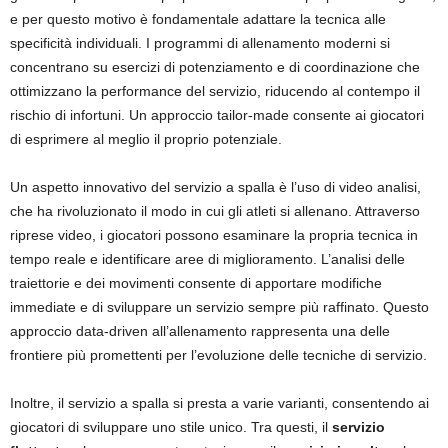
e per questo motivo è fondamentale adattare la tecnica alle
specificità individuali. I programmi di allenamento moderni si
concentrano su esercizi di potenziamento e di coordinazione che
ottimizzano la performance del servizio, riducendo al contempo il
rischio di infortuni. Un approccio tailor-made consente ai giocatori
di esprimere al meglio il proprio potenziale.
Un aspetto innovativo del servizio a spalla è l’uso di video analisi,
che ha rivoluzionato il modo in cui gli atleti si allenano. Attraverso
riprese video, i giocatori possono esaminare la propria tecnica in
tempo reale e identificare aree di miglioramento. L’analisi delle
traiettorie e dei movimenti consente di apportare modifiche
immediate e di sviluppare un servizio sempre più raffinato. Questo
approccio data-driven all’allenamento rappresenta una delle
frontiere più promettenti per l’evoluzione delle tecniche di servizio.
Inoltre, il servizio a spalla si presta a varie varianti, consentendo ai
giocatori di sviluppare uno stile unico. Tra questi, il
servizio