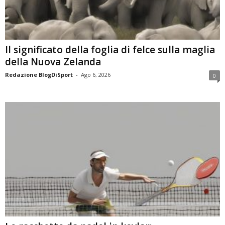
Il significato della foglia di felce sulla maglia
della Nuova Zelanda
Redazione BlogDiSport
-
Ago 6, 2026
0