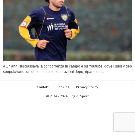
A 17 anni surclassava la concorrenza in campo e su Youtube, dove i suoi video
spopolavano: un decennio e sei operazioni dopo, riparte dalla...
Contatti
Cookies
Privacy Policy
© 2014 - 2024 Blog di Sport