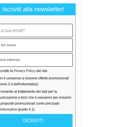
Iscriviti alla newsletter!
ccetto la
Privacy Policy
del sito.
o il consenso a ricevere offerte promozionali
ione 3.3 dell'informativa).
onsento al trattamento dei dati per la
nicazione a terzi che li useranno per inviarmi
o proposte promozionali come precisato
'informativa
(punto 4.1).
ISCRIVITI