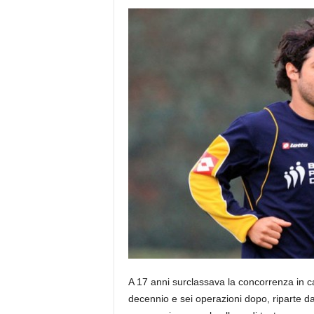
A 17 anni surclassava la concorrenza in 
decennio e sei operazioni dopo, riparte 