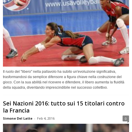
Il ruolo del "libero" nella pallavolo ha subito un'evoluzione significativa,
trasformandosi da semplice difensore a figura chiave nella costruzione del
gioco. Con la sua abilità nel ricevere e difendere, il libero aumenta la fluidità
della squadra, diventando imprescindibile nel successo collettivo.
Sei Nazioni 2016: tutto sui 15 titolari contro
la Francia
Simone Del Latte
-
Feb 4, 2016
0