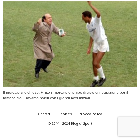
Il mercato si è chiuso. Finito il mercato è tempo di aste di riparazione per il
fantacalcio. Eravamo partiti con i grandi botti iniziali...
Contatti
Cookies
Privacy Policy
© 2014 - 2024 Blog di Sport