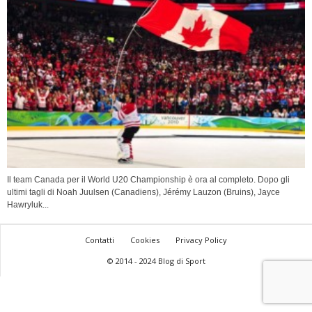
Il team Canada per il World U20 Championship è ora al completo. Dopo gli
ultimi tagli di Noah Juulsen (Canadiens), Jérémy Lauzon (Bruins), Jayce
Hawryluk...
Contatti
Cookies
Privacy Policy
© 2014 - 2024 Blog di Sport