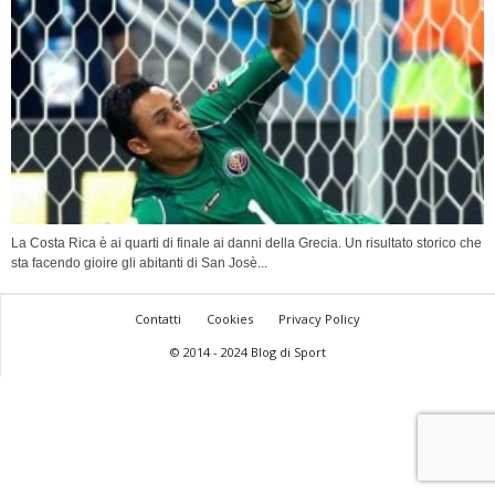
La Costa Rica è ai quarti di finale ai danni della Grecia. Un risultato storico che
sta facendo gioire gli abitanti di San Josè...
Contatti
Cookies
Privacy Policy
© 2014 - 2024 Blog di Sport