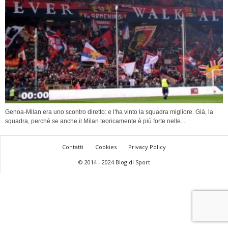
Genoa-Milan era uno scontro diretto: e l'ha vinto la squadra migliore. Già, la
squadra, perché se anche il Milan teoricamente è più forte nelle...
Contatti
Cookies
Privacy Policy
© 2014 - 2024 Blog di Sport