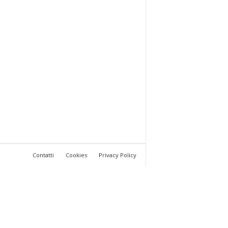
Contatti
Cookies
Privacy Policy