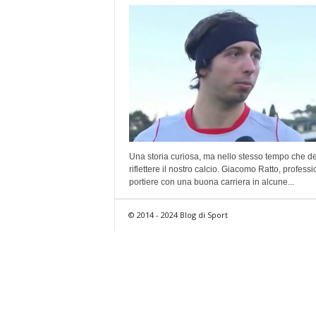
Una storia curiosa, ma nello stesso tempo che de
riflettere il nostro calcio. Giacomo Ratto, profess
portiere con una buona carriera in alcune...
© 2014 - 2024 Blog di Sport