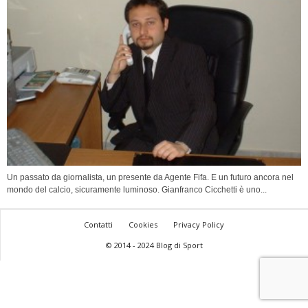
Un passato da giornalista, un presente da Agente Fifa. E un futuro ancora nel
mondo del calcio, sicuramente luminoso. Gianfranco Cicchetti è uno...
Contatti
Cookies
Privacy Policy
© 2014 - 2024 Blog di Sport