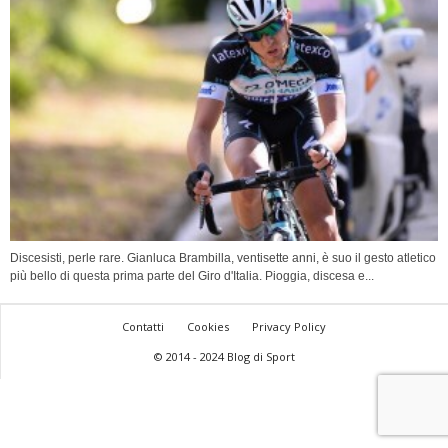
Discesisti, perle rare. Gianluca Brambilla, ventisette anni, è suo il gesto atletico
più bello di questa prima parte del Giro d'Italia. Pioggia, discesa e...
Contatti
Cookies
Privacy Policy
© 2014 - 2024 Blog di Sport