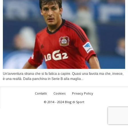
Un'avventura strana che si fa fatica a capire. Quasi una favola ma che, invece,
è una realtà. Dalla panchina in Serie B alla maglia...
Contatti
Cookies
Privacy Policy
© 2014 - 2024 Blog di Sport