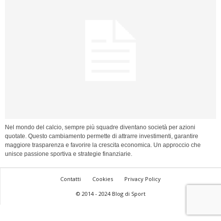
Nel mondo del calcio, sempre più squadre diventano società per azioni
quotate. Questo cambiamento permette di attrarre investimenti, garantire
maggiore trasparenza e favorire la crescita economica. Un approccio che
unisce passione sportiva e strategie finanziarie.
Contatti
Cookies
Privacy Policy
© 2014 - 2024 Blog di Sport