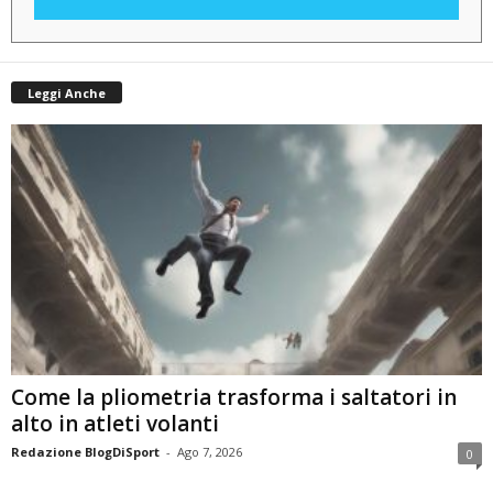
Leggi Anche
Come la pliometria trasforma i saltatori in
alto in atleti volanti
Redazione BlogDiSport
-
Ago 7, 2026
0