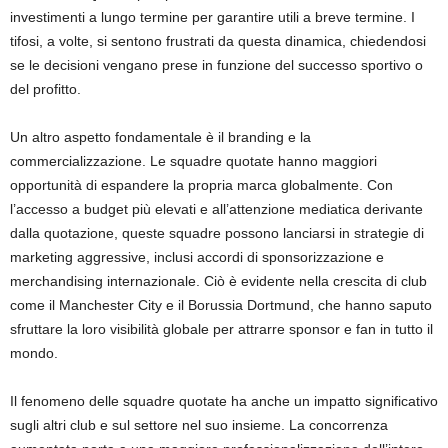
investimenti a lungo termine per garantire utili a breve termine. I
tifosi, a volte, si sentono frustrati da questa dinamica, chiedendosi
se le decisioni vengano prese in funzione del successo sportivo o
del profitto.
Un altro aspetto fondamentale è il branding e la
commercializzazione. Le squadre quotate hanno maggiori
opportunità di espandere la propria marca globalmente. Con
l’accesso a budget più elevati e all’attenzione mediatica derivante
dalla quotazione, queste squadre possono lanciarsi in strategie di
marketing aggressive, inclusi accordi di sponsorizzazione e
merchandising internazionale. Ciò è evidente nella crescita di club
come il Manchester City e il Borussia Dortmund, che hanno saputo
sfruttare la loro visibilità globale per attrarre sponsor e fan in tutto il
mondo.
Il fenomeno delle squadre quotate ha anche un impatto significativo
sugli altri club e sul settore nel suo insieme. La concorrenza