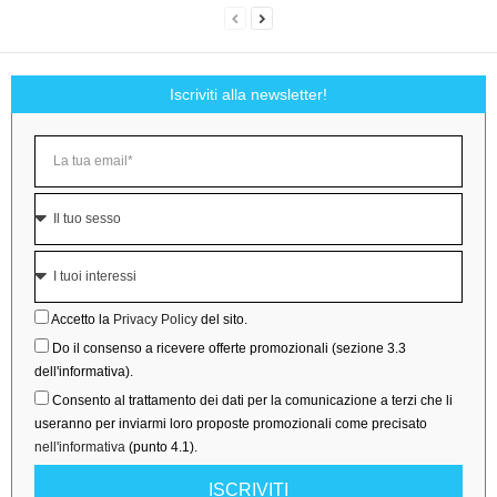
Iscriviti alla newsletter!
Accetto la
Privacy Policy
del sito.
Do il consenso a ricevere offerte promozionali (sezione 3.3
dell'informativa).
Consento al trattamento dei dati per la comunicazione a terzi che li
useranno per inviarmi loro proposte promozionali come precisato
nell'informativa
(punto 4.1).
ISCRIVITI