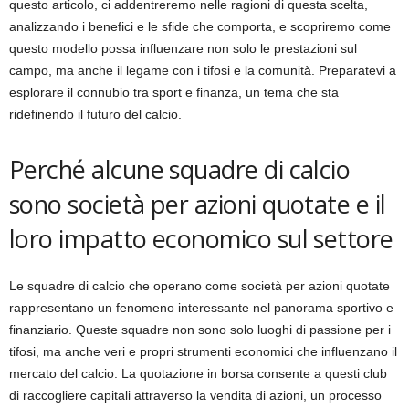
questo articolo, ci addentreremo nelle ragioni di questa scelta,
analizzando i benefici e le sfide che comporta, e scopriremo come
questo modello possa influenzare non solo le prestazioni sul
campo, ma anche il legame con i tifosi e la comunità. Preparatevi a
esplorare il connubio tra sport e finanza, un tema che sta
ridefinendo il futuro del calcio.
Perché alcune squadre di calcio
sono società per azioni quotate e il
loro impatto economico sul settore
Le squadre di calcio che operano come società per azioni quotate
rappresentano un fenomeno interessante nel panorama sportivo e
finanziario. Queste squadre non sono solo luoghi di passione per i
tifosi, ma anche veri e propri strumenti economici che influenzano il
mercato del calcio. La quotazione in borsa consente a questi club
di raccogliere capitali attraverso la vendita di azioni, un processo