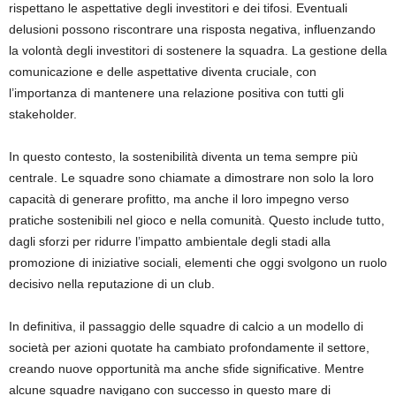
rispettano le aspettative degli investitori e dei tifosi. Eventuali
delusioni possono riscontrare una risposta negativa, influenzando
la volontà degli investitori di sostenere la squadra. La gestione della
comunicazione e delle aspettative diventa cruciale, con
l’importanza di mantenere una relazione positiva con tutti gli
stakeholder.
In questo contesto, la sostenibilità diventa un tema sempre più
centrale. Le squadre sono chiamate a dimostrare non solo la loro
capacità di generare profitto, ma anche il loro impegno verso
pratiche sostenibili nel gioco e nella comunità. Questo include tutto,
dagli sforzi per ridurre l’impatto ambientale degli stadi alla
promozione di iniziative sociali, elementi che oggi svolgono un ruolo
decisivo nella reputazione di un club.
In definitiva, il passaggio delle squadre di calcio a un modello di
società per azioni quotate ha cambiato profondamente il settore,
creando nuove opportunità ma anche sfide significative. Mentre
alcune squadre navigano con successo in questo mare di