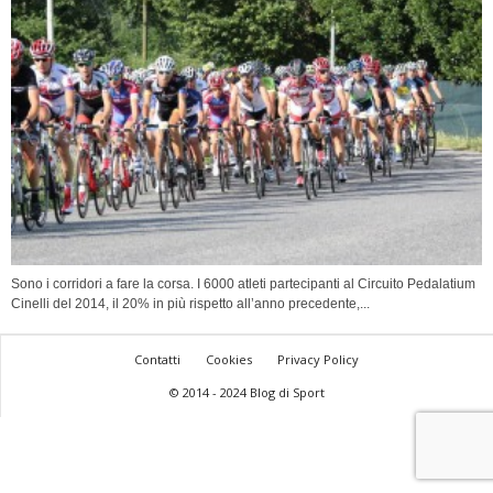
Sono i corridori a fare la corsa. I 6000 atleti partecipanti al Circuito Pedalatium
Cinelli del 2014, il 20% in più rispetto all’anno precedente,...
Contatti
Cookies
Privacy Policy
© 2014 - 2024 Blog di Sport