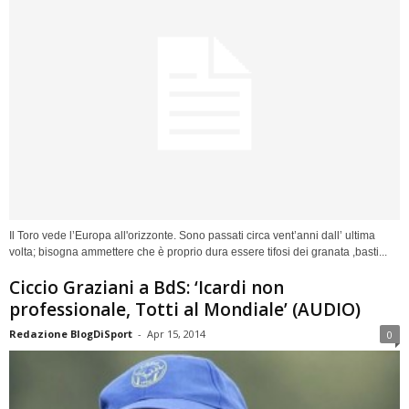
Il Toro vede l’Europa all'orizzonte. Sono passati circa vent’anni dall’ ultima
volta; bisogna ammettere che è proprio dura essere tifosi dei granata ,basti...
Ciccio Graziani a BdS: ‘Icardi non
professionale, Totti al Mondiale’ (AUDIO)
Redazione BlogDiSport
-
Apr 15, 2014
0