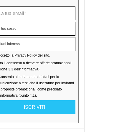
ccetto la
Privacy Policy
del sito.
o il consenso a ricevere offerte promozionali
ione 3.3 dell'informativa).
onsento al trattamento dei dati per la
nicazione a terzi che li useranno per inviarmi
o proposte promozionali come precisato
'informativa
(punto 4.1).
ISCRIVITI