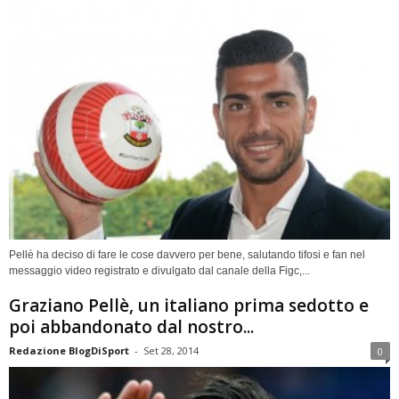
Pellè ha deciso di fare le cose davvero per bene, salutando tifosi e fan nel
messaggio video registrato e divulgato dal canale della Figc,...
Graziano Pellè, un italiano prima sedotto e
poi abbandonato dal nostro...
Redazione BlogDiSport
-
Set 28, 2014
0