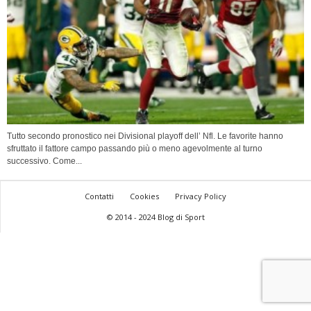
Tutto secondo pronostico nei Divisional playoff dell’ Nfl. Le favorite hanno
sfruttato il fattore campo passando più o meno agevolmente al turno
successivo. Come...
Contatti
Cookies
Privacy Policy
© 2014 - 2024 Blog di Sport