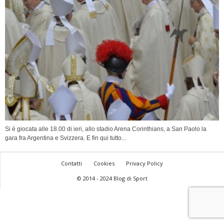
Si é giocata alle 18.00 di ieri, allo stadio Arena Corinthians, a San Paolo la
gara fra Argentina e Svizzera. E fin qui tutto...
Contatti
Cookies
Privacy Policy
© 2014 - 2024 Blog di Sport