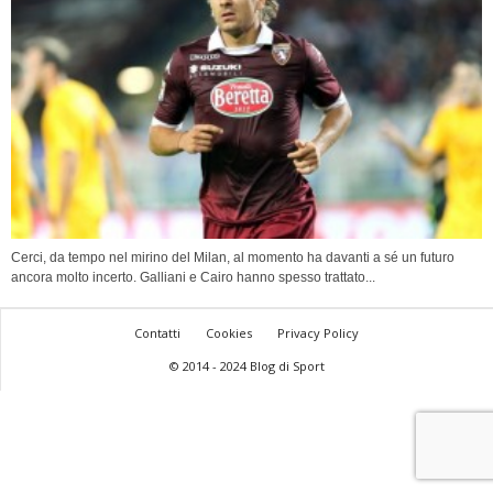
Cerci, da tempo nel mirino del Milan, al momento ha davanti a sé un futuro
ancora molto incerto. Galliani e Cairo hanno spesso trattato...
Contatti
Cookies
Privacy Policy
© 2014 - 2024 Blog di Sport