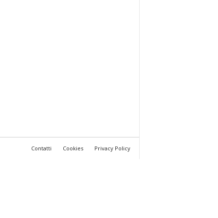
Contatti
Cookies
Privacy Policy