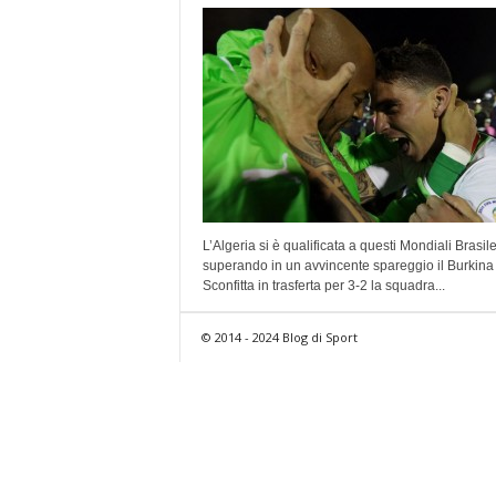
L’Algeria si è qualificata a questi Mondiali Brasi
superando in un avvincente spareggio il Burkina
Sconfitta in trasferta per 3-2 la squadra...
© 2014 - 2024 Blog di Sport