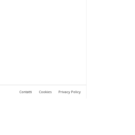
Contatti
Cookies
Privacy Policy