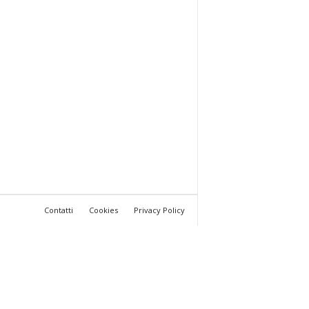
Contatti
Cookies
Privacy Policy