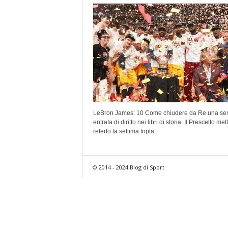
LeBron James: 10 Come chiudere da Re una ser
entrata di diritto nei libri di storia. Il Prescelto met
referto la settima tripla...
© 2014 - 2024 Blog di Sport