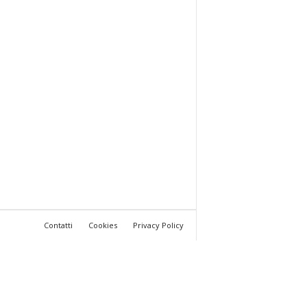
Contatti
Cookies
Privacy Policy