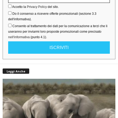
Accetto la
Privacy Policy
del sito.
Do il consenso a ricevere offerte promozionali (sezione 3.3
dell'informativa).
Consento al trattamento dei dati per la comunicazione a terzi che li
useranno per inviarmi loro proposte promozionali come precisato
nell'informativa
(punto 4.1).
ISCRIVITI
Leggi Anche