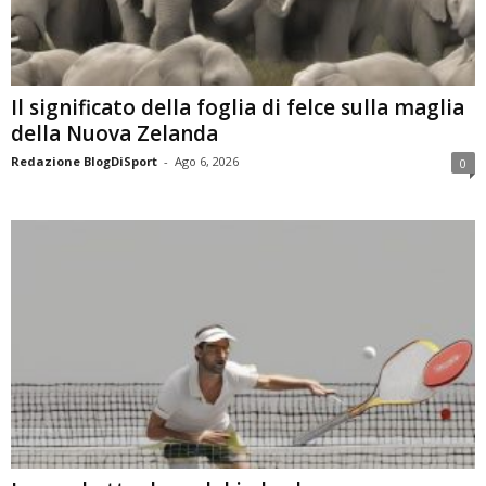
Il significato della foglia di felce sulla maglia
della Nuova Zelanda
Redazione BlogDiSport
-
Ago 6, 2026
0