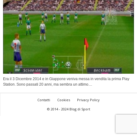
Era il 3 Dicembre 2014 e in Giappone veniva messa in vendita la prima Play
Station. Sono passati 20 anni, ma sembra un attimo....
Contatti
Cookies
Privacy Policy
© 2014 - 2024 Blog di Sport